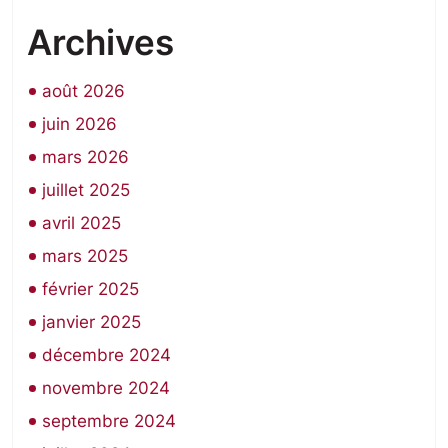
Archives
août 2026
juin 2026
mars 2026
juillet 2025
avril 2025
mars 2025
février 2025
janvier 2025
décembre 2024
novembre 2024
septembre 2024