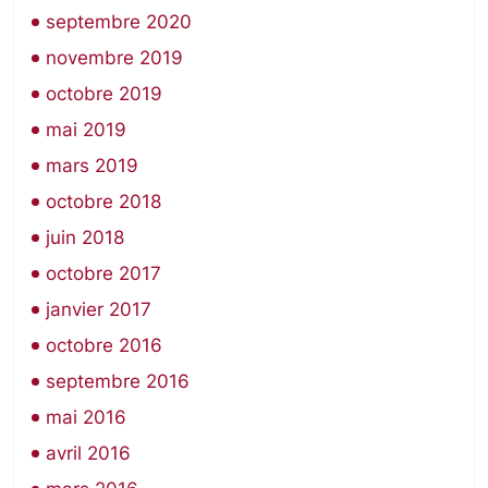
septembre 2020
novembre 2019
octobre 2019
mai 2019
mars 2019
octobre 2018
juin 2018
octobre 2017
janvier 2017
octobre 2016
septembre 2016
mai 2016
avril 2016