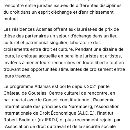
rencontre entre juristes issu·es de différentes disciplines
du droit dans un esprit d’échange et d’enrichissement
mutuel.
Les résidences Adamas offrent aux lauréat·es de prix de
thèse des partenaires un séjour d’échange dans un lieu
culturel et patrimonial singulier, laboratoire des
croisements entre droit et culture. Pendant une dizaine de
jours, le château accueille en parallèle juristes et artistes,
invité·es à mener leurs recherches en toute liberté tout en
trouvant des opportunités stimulantes de croisement entre
leurs travaux.
Le programme Adamas est porté depuis 2021 par le
Château de Goutelas, Centre culturel de rencontre, en
partenariat avec le Conseil constitutionnel, l’Académie
internationale des principes de Nuremberg, l’Association
Internationale de Droit Économique (A.I.D.E.), l’Institut
Robert Badinter (ex IERDJ) et plus récemment rejoint par
l’Association de droit du travail et de la sécurité sociale