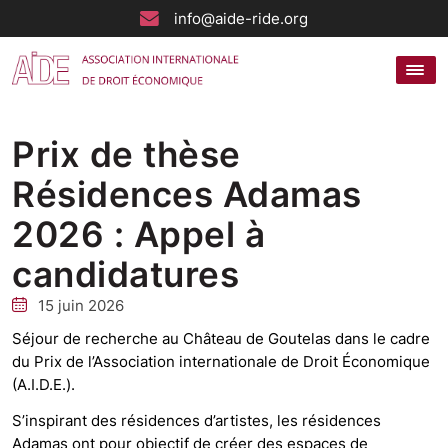
info@aide-ride.org
Prix de thèse
Résidences Adamas
2026 : Appel à
candidatures
15 juin 2026
Séjour de recherche au Château de Goutelas dans le cadre
du Prix de l’Association internationale de Droit Économique
(A.I.D.E.).
S’inspirant des résidences d’artistes, les résidences
Adamas ont pour objectif de créer des espaces de