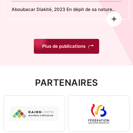
Aboubacar Diakité, 2023 En dépit de sa nature..
Plus de publications
PARTENAIRES