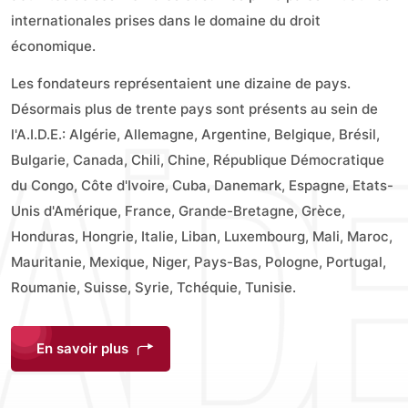
internationales prises dans le domaine du droit
économique.
Les fondateurs représentaient une dizaine de pays.
Désormais plus de trente pays sont présents au sein de
l'A.I.D.E.: Algérie, Allemagne, Argentine, Belgique, Brésil,
Bulgarie, Canada, Chili, Chine, République Démocratique
du Congo, Côte d'Ivoire, Cuba, Danemark, Espagne, Etats-
Unis d'Amérique, France, Grande-Bretagne, Grèce,
Honduras, Hongrie, Italie, Liban, Luxembourg, Mali, Maroc,
Mauritanie, Mexique, Niger, Pays-Bas, Pologne, Portugal,
Roumanie, Suisse, Syrie, Tchéquie, Tunisie.
En savoir plus