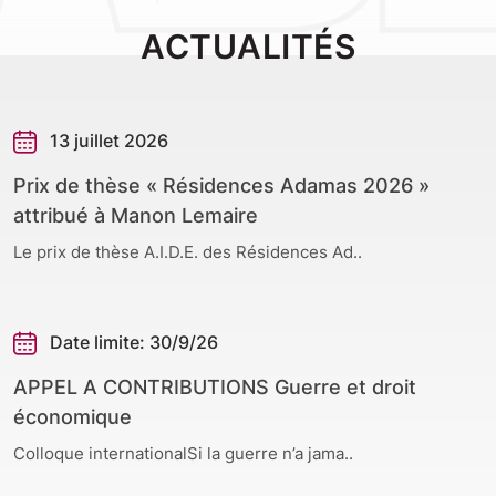
ACTUALITÉS
13 juillet 2026
Prix de thèse « Résidences Adamas 2026 »
attribué à Manon Lemaire
Le prix de thèse A.I.D.E. des Résidences Ad..
Date limite: 30/9/26
APPEL A CONTRIBUTIONS Guerre et droit
économique
Colloque internationalSi la guerre n’a jama..