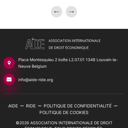
Place Montesquieu 2 boîte L2.07.01
1348 Louvain-la-
Neuve Belgium
info@aide-ride.org
AIDE
RIDE
POLITIQUE DE CONFIDENTIALITÉ
POLITIQUE DE COOKIES
©2026
ASSOCIATION INTERNATIONALE DE DROIT