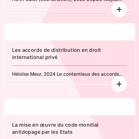
Les accords de distribution en droit
international privé
Héloïse Meur, 2024 Le contentieux des accords..
La mise en œuvre du code mondial
antidopage par les Etats