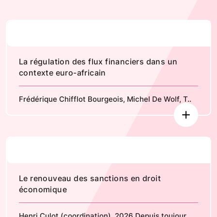
La régulation des flux financiers dans un
contexte euro-africain
Frédérique Chifflot Bourgeois, Michel De Wolf, T..
Le renouveau des sanctions en droit
économique
Henri Culot (coordination), 2026 Depuis toujour..