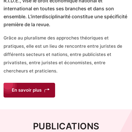
R.I.D.E., vise le droit économique national et
international en toutes ses branches et dans son
ensemble. L’interdisciplinarité constitue une spécificité
première de la revue.
Grâce au pluralisme des approches théoriques et
pratiques, elle est un lieu de rencontre entre juristes de
différents secteurs et nations, entre publicistes et
privatistes, entre juristes et économistes, entre
chercheurs et praticiens.
En savoir plus
PUBLICATIONS