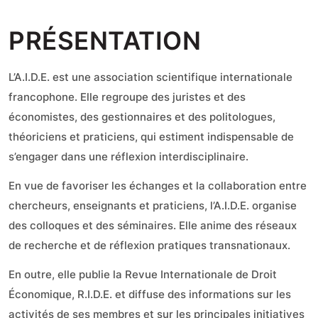
PRÉSENTATION
L’A.I.D.E. est une association scientifique internationale
francophone. Elle regroupe des juristes et des
économistes, des gestionnaires et des politologues,
théoriciens et praticiens, qui estiment indispensable de
s’engager dans une réflexion interdisciplinaire.
En vue de favoriser les échanges et la collaboration entre
chercheurs, enseignants et praticiens, l’A.I.D.E. organise
des colloques et des séminaires. Elle anime des réseaux
de recherche et de réflexion pratiques transnationaux.
En outre, elle publie la Revue Internationale de Droit
Économique, R.I.D.E. et diffuse des informations sur les
activités de ses membres et sur les principales initiatives