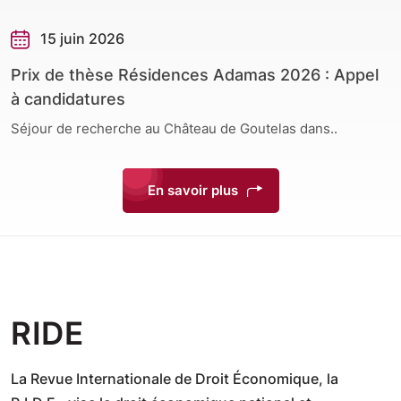
15 juin 2026
Prix de thèse Résidences Adamas 2026 : Appel
à candidatures
Séjour de recherche au Château de Goutelas dans..
En savoir plus
RIDE
La Revue Internationale de Droit Économique, la