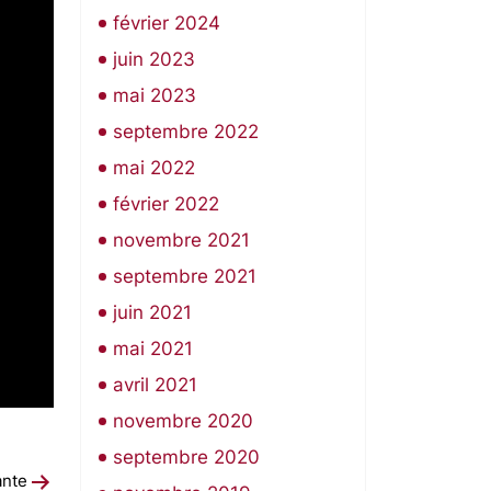
février 2024
juin 2023
mai 2023
septembre 2022
mai 2022
février 2022
novembre 2021
septembre 2021
juin 2021
mai 2021
avril 2021
novembre 2020
septembre 2020
ante