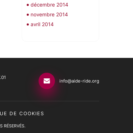
décembre 2014
novembre 2014
avril 2014
.01
info@aide-ride.org
QUE DE COOKIES
S RÉSERVÉS.