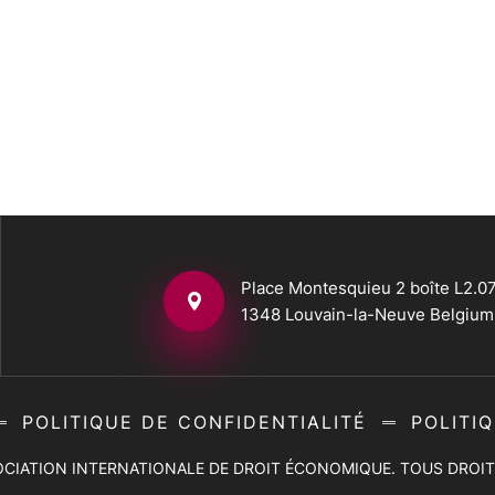
Place Montesquieu 2 boîte L2.07
1348 Louvain-la-Neuve Belgium
POLITIQUE DE CONFIDENTIALITÉ
POLITI
CIATION INTERNATIONALE DE DROIT ÉCONOMIQUE
. TOUS DROIT