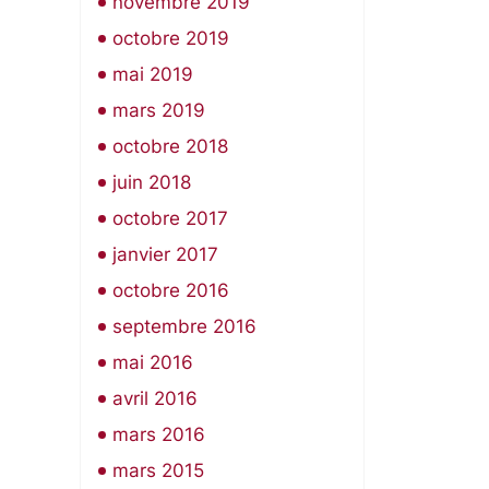
novembre 2019
octobre 2019
mai 2019
mars 2019
octobre 2018
juin 2018
octobre 2017
janvier 2017
octobre 2016
septembre 2016
mai 2016
avril 2016
mars 2016
mars 2015