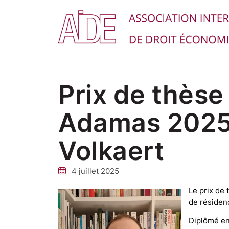
Prix de thèse
Adamas 2025 
Volkaert
4 juillet 2025
Le prix de
de résidenc
Diplômé en 