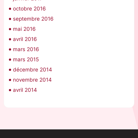
octobre 2016
septembre 2016
mai 2016
avril 2016
mars 2016
mars 2015
décembre 2014
novembre 2014
avril 2014