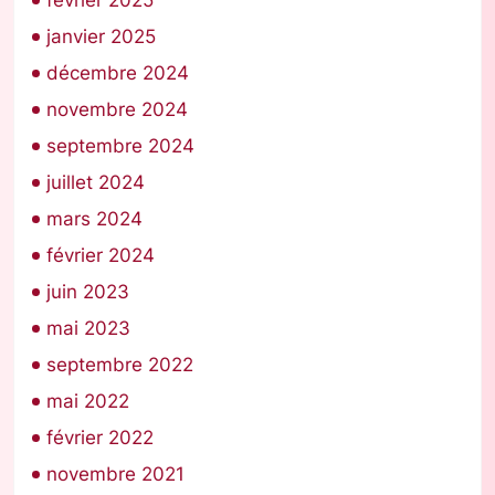
février 2025
janvier 2025
décembre 2024
novembre 2024
septembre 2024
juillet 2024
mars 2024
février 2024
juin 2023
mai 2023
septembre 2022
mai 2022
février 2022
novembre 2021