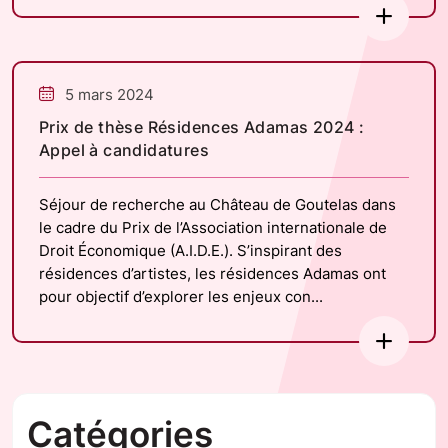
5 mars 2024
Prix de thèse Résidences Adamas 2024 :
Appel à candidatures
Séjour de recherche au Château de Goutelas dans
le cadre du Prix de l’Association internationale de
Droit Économique (A.I.D.E.). S’inspirant des
résidences d’artistes, les résidences Adamas ont
pour objectif d’explorer les enjeux con...
Catégories