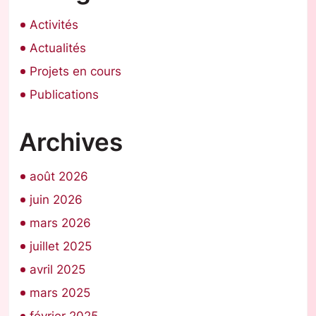
Activités
Actualités
Projets en cours
Publications
Archives
août 2026
juin 2026
mars 2026
juillet 2025
avril 2025
mars 2025