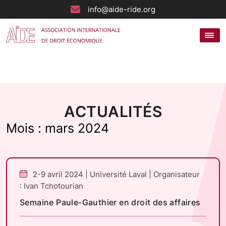
info@aide-ride.org
ACTUALITÉS
Mois :
mars 2024
2-9 avril 2024 | Université Laval | Organisateur
: Ivan Tchotourian
Semaine Paule-Gauthier en droit des affaires