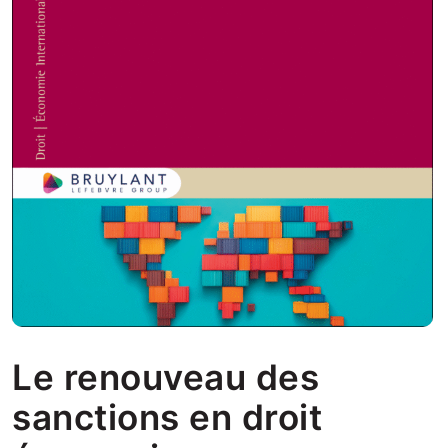
Le renouveau des
sanctions en droit