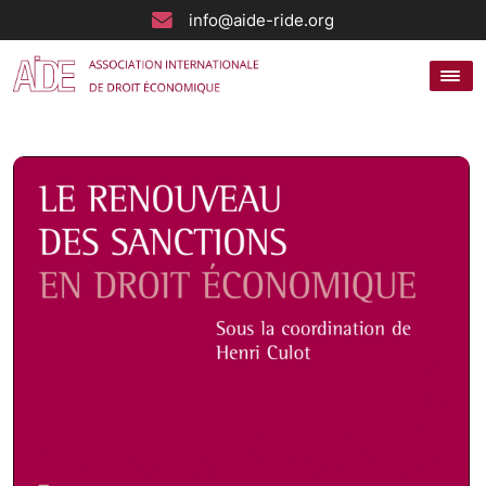
info@aide-ride.org