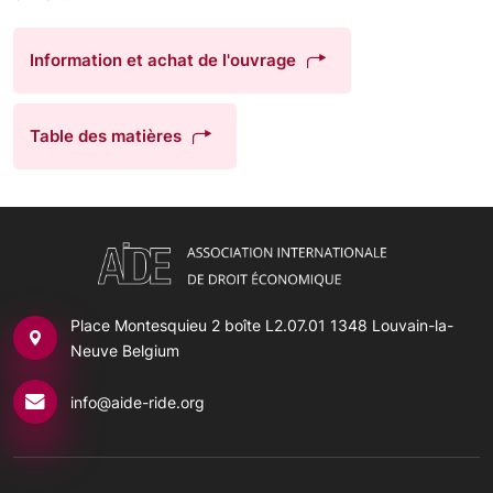
Information et achat de l'ouvrage
Table des matières
Place Montesquieu 2 boîte L2.07.01
1348 Louvain-la-
Neuve Belgium
info@aide-ride.org