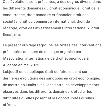
Ces évolutions sont présentes, à des degrés divers, dans
les différents domaines du droit économique : droit de la
concurrence, droit bancaire et financier, droit des
sociétés, droit du commerce international, droit de
l’énergie, droit des investissements internationaux, droit
fiscal, etc.
Le présent ouvrage regroupe les textes des interventions
présentées au cours du colloque organisé par
l’Association internationale de droit économique à
Alicante en mai 2025.
L’objectif de ce colloque était de faire le point sur les
dernières évolutions des sanctions en droit économique,
de mettre en lumière les liens entre les développements
observés dans les différents domaines, d’étudier les
difficultés qu’elles posent et les opportunités qu’elles
offrent.