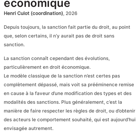
économique
Henri Culot (coordination)
, 2026
Depuis toujours, la sanction fait partie du droit, au point
que, selon certains, il n’y aurait pas de droit sans
sanction.
La sanction connaît cependant des évolutions,
particulièrement en droit économique.
Le modèle classique de la sanction n’est certes pas
complètement dépassé, mais voit sa prééminence remise
en cause à la faveur d’une modification des types et des
modalités des sanctions. Plus généralement, c’est la
manière de faire respecter les règles de droit, ou d’obtenir
des acteurs le comportement souhaité, qui est aujourd’hui
envisagée autrement.