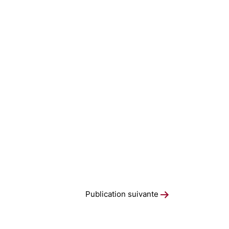
Publication suivante