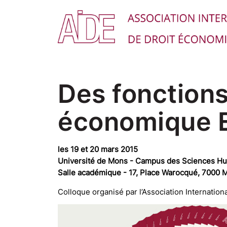
Des fonctions
économique 
les 19 et 20 mars 2015
Université de Mons - Campus des Sciences H
Salle académique - 17, Place Warocqué, 7000 
Colloque organisé par l’Association Internation