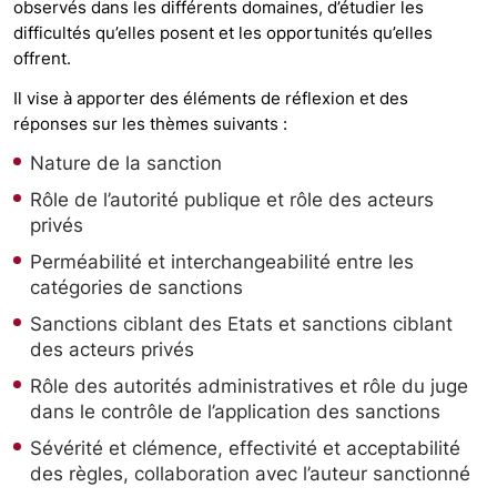
observés dans les différents domaines, d’étudier les
difficultés qu’elles posent et les opportunités qu’elles
offrent.
Il vise à apporter des éléments de réflexion et des
réponses sur les thèmes suivants :
Nature de la sanction
Rôle de l’autorité publique et rôle des acteurs
privés
Perméabilité et interchangeabilité entre les
catégories de sanctions
Sanctions ciblant des Etats et sanctions ciblant
des acteurs privés
Rôle des autorités administratives et rôle du juge
dans le contrôle de l’application des sanctions
Sévérité et clémence, effectivité et acceptabilité
des règles, collaboration avec l’auteur sanctionné