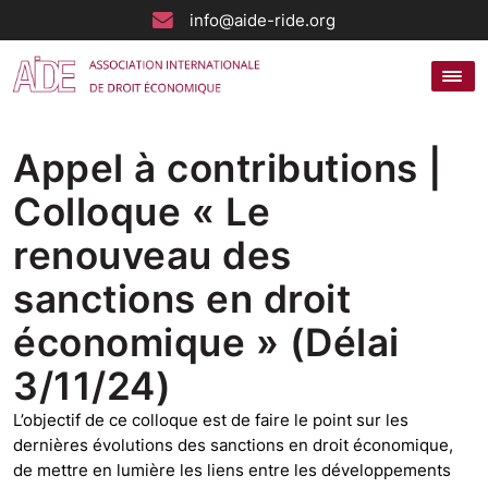
info@aide-ride.org
Appel à contributions |
Colloque « Le
renouveau des
sanctions en droit
économique » (Délai
3/11/24)
L’objectif de ce colloque est de faire le point sur les
dernières évolutions des sanctions en droit économique,
de mettre en lumière les liens entre les développements